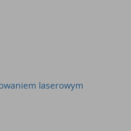
iowaniem laserowym