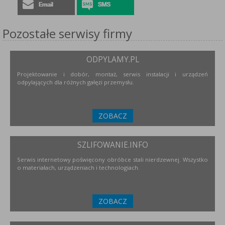
Pozostałe serwisy firmy
ODPYLAMY.PL
Projektowanie i dobór, montaż, serwis instalacji i urządzeń
odpylających dla różnych gałęzi przemysłu.
ZOBACZ
SZLIFOWANIE.INFO
Serwis internetowy poświęcony obróbce stali nierdzewnej. Wszystko
o materiałach, urządzeniach i technologiach.
ZOBACZ