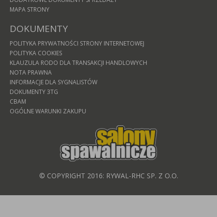
MAPA STRONY
DOKUMENTY
POLITYKA PRYWATNOŚCI STRONY INTERNETOWEJ
POLITYKA COOKIES
KLAUZULA RODO DLA TRANSAKCJI HANDLOWYCH
NOTA PRAWNA
INFORMACJE DLA SYGNALISTÓW
DOKUMENTY 3TG
CBAM
OGÓLNE WARUNKI ZAKUPU
© COPYRIGHT 2016: RYWAL-RHC SP. Z O.O.