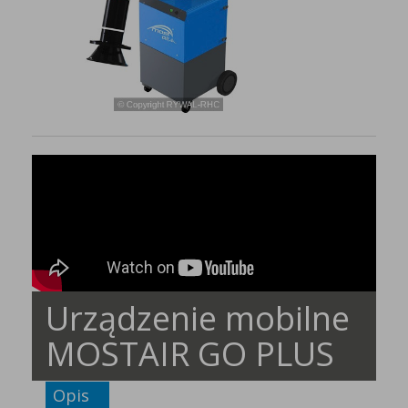
Urządzenie mobilne
MOSTAIR GO PLUS
Opis