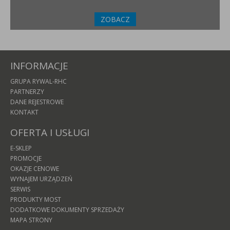
ZOBACZ
INFORMACJE
GRUPA RYWAL-RHC
PARTNERZY
DANE REJESTROWE
KONTAKT
OFERTA I USŁUGI
E-SKLEP
PROMOCJE
OKAZJE CENOWE
WYNAJEM URZĄDZEŃ
SERWIS
PRODUKTY MOST
DODATKOWE DOKUMENTY SPRZEDAŻY
MAPA STRONY