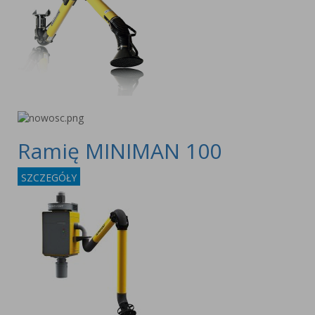
Ramię MINIMAN 100
SZCZEGÓŁY