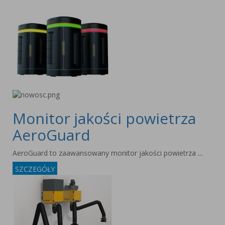
Monitor jakości powietrza
AeroGuard
AeroGuard to zaawansowany monitor jakości powietrza ...
SZCZEGÓŁY