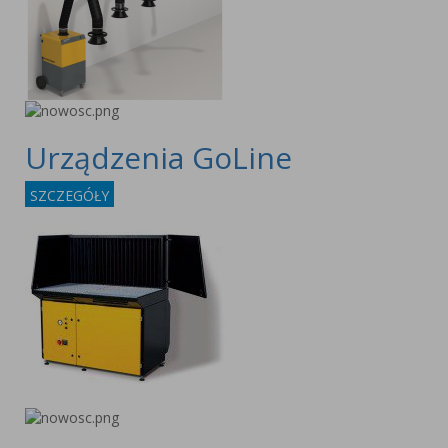
Urządzenia GoLine
SZCZEGÓŁY