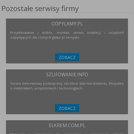
Pozostałe serwisy firmy
ODPYLAMY.PL
Projektowanie i dobór, montaż, serwis instalacji i urządzeń
odpylających dla różnych gałęzi przemysłu.
ZOBACZ
SZLIFOWANIE.INFO
Serwis internetowy poświęcony obróbce stali nierdzewnej. Wszystko
o materiałach, urządzeniach i technologiach.
ZOBACZ
ELKREM.COM.PL