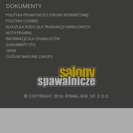
DOKUMENTY
POLITYKA PRYWATNOŚCI STRONY INTERNETOWEJ
POLITYKA COOKIES
KLAUZULA RODO DLA TRANSAKCJI HANDLOWYCH
NOTA PRAWNA
INFORMACJE DLA SYGNALISTÓW
DOKUMENTY 3TG
CBAM
OGÓLNE WARUNKI ZAKUPU
© COPYRIGHT 2016: RYWAL-RHC SP. Z O.O.