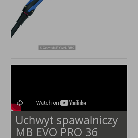
Uchwyt spawalniczy
MB EVO PRO 36