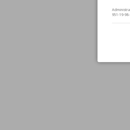
Administra
951-19-98-