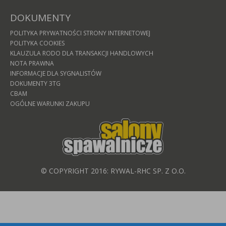
DOKUMENTY
POLITYKA PRYWATNOŚCI STRONY INTERNETOWEJ
POLITYKA COOKIES
KLAUZULA RODO DLA TRANSAKCJI HANDLOWYCH
NOTA PRAWNA
INFORMACJE DLA SYGNALISTÓW
DOKUMENTY 3TG
CBAM
OGÓLNE WARUNKI ZAKUPU
© COPYRIGHT 2016: RYWAL-RHC SP. Z O.O.