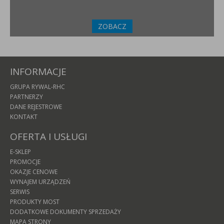
ZOBACZ
INFORMACJE
GRUPA RYWAL-RHC
PARTNERZY
DANE REJESTROWE
KONTAKT
OFERTA I USŁUGI
E-SKLEP
PROMOCJE
OKAZJE CENOWE
WYNAJEM URZĄDZEŃ
SERWIS
PRODUKTY MOST
DODATKOWE DOKUMENTY SPRZEDAŻY
MAPA STRONY