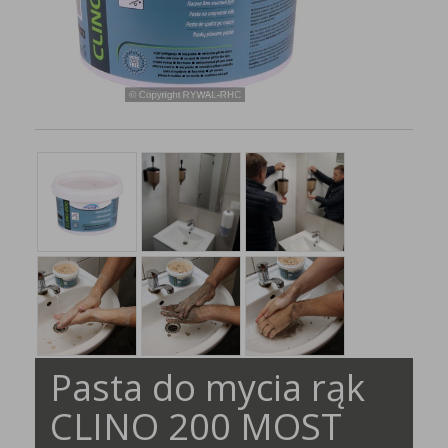
Pasta do mycia rąk
CLINO 200 MOST