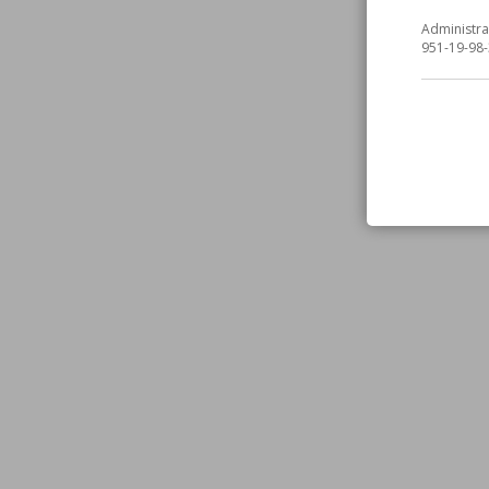
Administra
951-19-98-