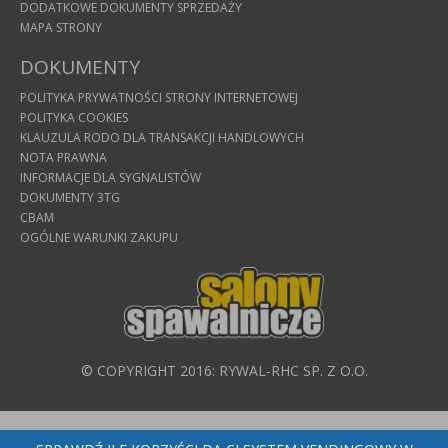
DODATKOWE DOKUMENTY SPRZEDAŻY
MAPA STRONY
DOKUMENTY
POLITYKA PRYWATNOŚCI STRONY INTERNETOWEJ
POLITYKA COOKIES
KLAUZULA RODO DLA TRANSAKCJI HANDLOWYCH
NOTA PRAWNA
INFORMACJE DLA SYGNALISTÓW
DOKUMENTY 3TG
CBAM
OGÓLNE WARUNKI ZAKUPU
© COPYRIGHT 2016: RYWAL-RHC SP. Z O.O.