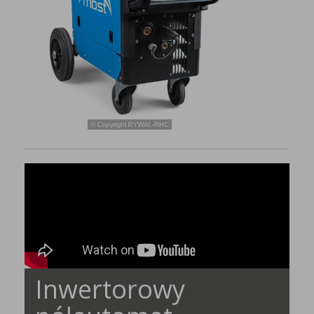
Inwertorowy