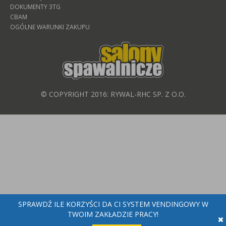
DOKUMENTY 3TG
CBAM
OGÓLNE WARUNKI ZAKUPU
© COPYRIGHT 2016: RYWAL-RHC SP. Z O.O.
SPRAWDŹ ILE KORZYŚCI DA CI SYSTEM VENDINGOWY W
TWOIM ZAKŁADZIE PRACY!