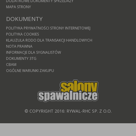
DODATKOWE DOKUMENTY SPRZEDAŻY
MAPA STRONY
DOKUMENTY
POLITYKA PRYWATNOŚCI STRONY INTERNETOWEJ
POLITYKA COOKIES
KLAUZULA RODO DLA TRANSAKCJI HANDLOWYCH
NOTA PRAWNA
INFORMACJE DLA SYGNALISTÓW
DOKUMENTY 3TG
CBAM
OGÓLNE WARUNKI ZAKUPU
© COPYRIGHT 2016: RYWAL-RHC SP. Z O.O.