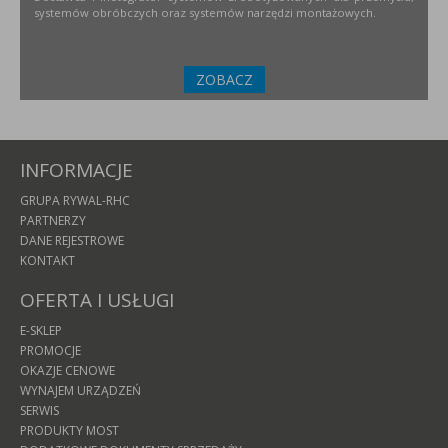
systemów obróbczych oraz systemów narzędzi montażowych.
ZOBACZ
INFORMACJE
GRUPA RYWAL-RHC
PARTNERZY
DANE REJESTROWE
KONTAKT
OFERTA I USŁUGI
E-SKLEP
PROMOCJE
OKAZJE CENOWE
WYNAJEM URZĄDZEŃ
SERWIS
PRODUKTY MOST