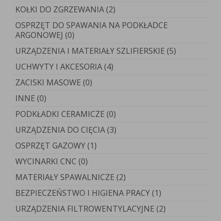
KOŁKI DO ZGRZEWANIA (2)
OSPRZĘT DO SPAWANIA NA PODKŁADCE
ARGONOWEJ (0)
URZĄDZENIA I MATERIAŁY SZLIFIERSKIE (5)
UCHWYTY I AKCESORIA (4)
ZACISKI MASOWE (0)
INNE (0)
PODKŁADKI CERAMICZE (0)
URZĄDZENIA DO CIĘCIA (3)
OSPRZĘT GAZOWY (1)
WYCINARKI CNC (0)
MATERIAŁY SPAWALNICZE (2)
BEZPIECZEŃSTWO I HIGIENA PRACY (1)
URZĄDZENIA FILTROWENTYLACYJNE (2)