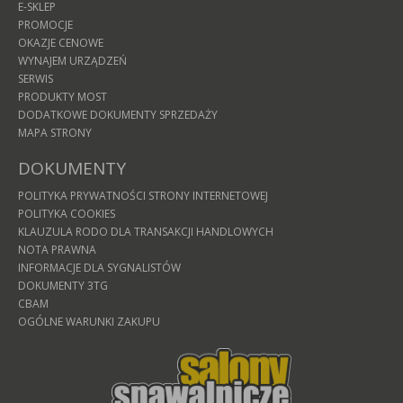
E-SKLEP
PROMOCJE
OKAZJE CENOWE
WYNAJEM URZĄDZEŃ
SERWIS
PRODUKTY MOST
DODATKOWE DOKUMENTY SPRZEDAŻY
MAPA STRONY
DOKUMENTY
POLITYKA PRYWATNOŚCI STRONY INTERNETOWEJ
POLITYKA COOKIES
KLAUZULA RODO DLA TRANSAKCJI HANDLOWYCH
NOTA PRAWNA
INFORMACJE DLA SYGNALISTÓW
DOKUMENTY 3TG
CBAM
OGÓLNE WARUNKI ZAKUPU