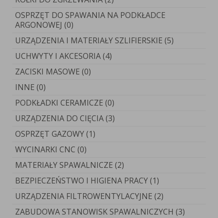
OSPRZĘT DO SPAWANIA NA PODKŁADCE
ARGONOWEJ (0)
URZĄDZENIA I MATERIAŁY SZLIFIERSKIE (5)
UCHWYTY I AKCESORIA (4)
ZACISKI MASOWE (0)
INNE (0)
PODKŁADKI CERAMICZE (0)
URZĄDZENIA DO CIĘCIA (3)
OSPRZĘT GAZOWY (1)
WYCINARKI CNC (0)
MATERIAŁY SPAWALNICZE (2)
BEZPIECZEŃSTWO I HIGIENA PRACY (1)
URZĄDZENIA FILTROWENTYLACYJNE (2)
ZABUDOWA STANOWISK SPAWALNICZYCH (3)