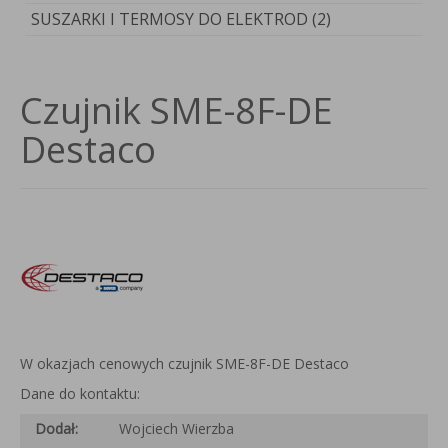
SUSZARKI I TERMOSY DO ELEKTROD (2)
Czujnik SME-8F-DE
Destaco
W okazjach cenowych czujnik SME-8F-DE Destaco
Dane do kontaktu:
Dodał:
Wojciech Wierzba