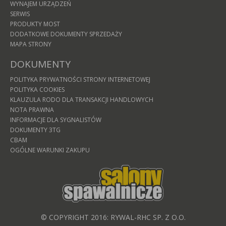
WYNAJEM URZĄDZEŃ
SERWIS
PRODUKTY MOST
DODATKOWE DOKUMENTY SPRZEDAŻY
MAPA STRONY
DOKUMENTY
POLITYKA PRYWATNOŚCI STRONY INTERNETOWEJ
POLITYKA COOKIES
KLAUZULA RODO DLA TRANSAKCJI HANDLOWYCH
NOTA PRAWNA
INFORMACJE DLA SYGNALISTÓW
DOKUMENTY 3TG
CBAM
OGÓLNE WARUNKI ZAKUPU
© COPYRIGHT 2016: RYWAL-RHC SP. Z O.O.