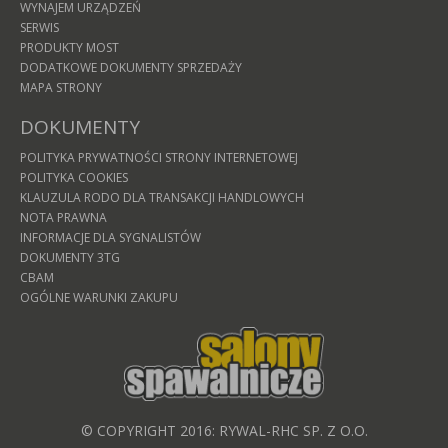
WYNAJEM URZĄDZEŃ
SERWIS
PRODUKTY MOST
DODATKOWE DOKUMENTY SPRZEDAŻY
MAPA STRONY
DOKUMENTY
POLITYKA PRYWATNOŚCI STRONY INTERNETOWEJ
POLITYKA COOKIES
KLAUZULA RODO DLA TRANSAKCJI HANDLOWYCH
NOTA PRAWNA
INFORMACJE DLA SYGNALISTÓW
DOKUMENTY 3TG
CBAM
OGÓLNE WARUNKI ZAKUPU
© COPYRIGHT 2016: RYWAL-RHC SP. Z O.O.