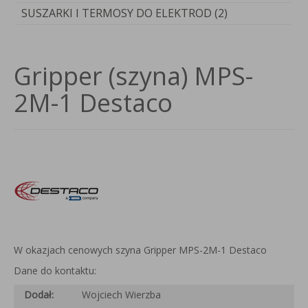
SUSZARKI I TERMOSY DO ELEKTROD (2)
Gripper (szyna) MPS-
2M-1 Destaco
W okazjach cenowych szyna Gripper MPS-2M-1 Destaco
Dane do kontaktu:
Dodał:
Wojciech Wierzba