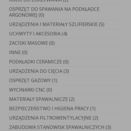
OSPRZĘT DO SPAWANIA NA PODKŁADCE
ARGONOWEJ (0)
URZĄDZENIA I MATERIAŁY SZLIFIERSKIE (5)
UCHWYTY I AKCESORIA (4)
ZACISKI MASOWE (0)
INNE (0)
PODKŁADKI CERAMICZE (0)
URZĄDZENIA DO CIĘCIA (3)
OSPRZĘT GAZOWY (1)
WYCINARKI CNC (0)
MATERIAŁY SPAWALNICZE (2)
BEZPIECZEŃSTWO I HIGIENA PRACY (1)
URZĄDZENIA FILTROWENTYLACYJNE (2)
ZABUDOWA STANOWISK SPAWALNICZYCH (3)