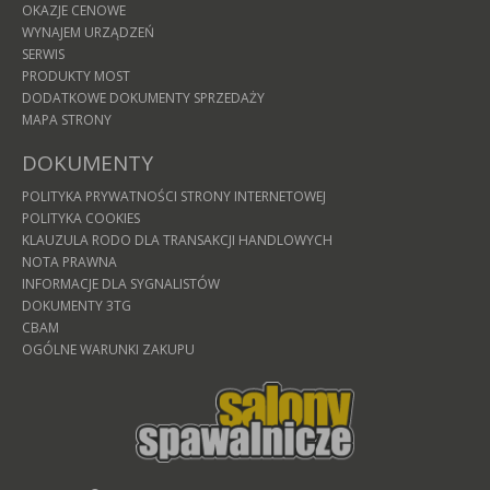
OKAZJE CENOWE
WYNAJEM URZĄDZEŃ
SERWIS
PRODUKTY MOST
DODATKOWE DOKUMENTY SPRZEDAŻY
MAPA STRONY
DOKUMENTY
POLITYKA PRYWATNOŚCI STRONY INTERNETOWEJ
POLITYKA COOKIES
KLAUZULA RODO DLA TRANSAKCJI HANDLOWYCH
NOTA PRAWNA
INFORMACJE DLA SYGNALISTÓW
DOKUMENTY 3TG
CBAM
OGÓLNE WARUNKI ZAKUPU