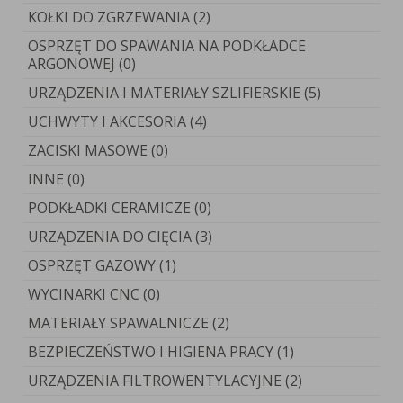
KOŁKI DO ZGRZEWANIA (2)
OSPRZĘT DO SPAWANIA NA PODKŁADCE
ARGONOWEJ (0)
URZĄDZENIA I MATERIAŁY SZLIFIERSKIE (5)
UCHWYTY I AKCESORIA (4)
ZACISKI MASOWE (0)
INNE (0)
PODKŁADKI CERAMICZE (0)
URZĄDZENIA DO CIĘCIA (3)
OSPRZĘT GAZOWY (1)
WYCINARKI CNC (0)
MATERIAŁY SPAWALNICZE (2)
BEZPIECZEŃSTWO I HIGIENA PRACY (1)
URZĄDZENIA FILTROWENTYLACYJNE (2)