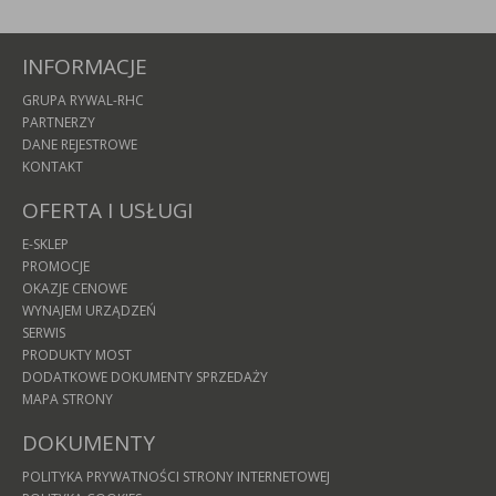
INFORMACJE
GRUPA RYWAL-RHC
PARTNERZY
DANE REJESTROWE
KONTAKT
OFERTA I USŁUGI
E-SKLEP
PROMOCJE
OKAZJE CENOWE
WYNAJEM URZĄDZEŃ
SERWIS
PRODUKTY MOST
DODATKOWE DOKUMENTY SPRZEDAŻY
MAPA STRONY
DOKUMENTY
POLITYKA PRYWATNOŚCI STRONY INTERNETOWEJ