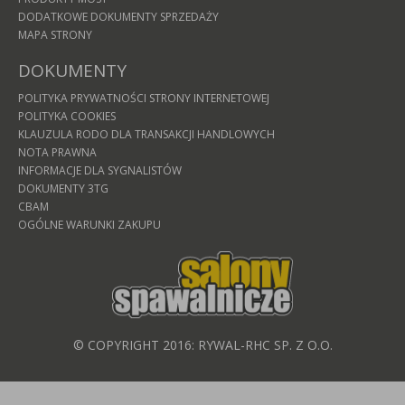
DODATKOWE DOKUMENTY SPRZEDAŻY
MAPA STRONY
DOKUMENTY
POLITYKA PRYWATNOŚCI STRONY INTERNETOWEJ
POLITYKA COOKIES
KLAUZULA RODO DLA TRANSAKCJI HANDLOWYCH
NOTA PRAWNA
INFORMACJE DLA SYGNALISTÓW
DOKUMENTY 3TG
CBAM
OGÓLNE WARUNKI ZAKUPU
© COPYRIGHT 2016: RYWAL-RHC SP. Z O.O.