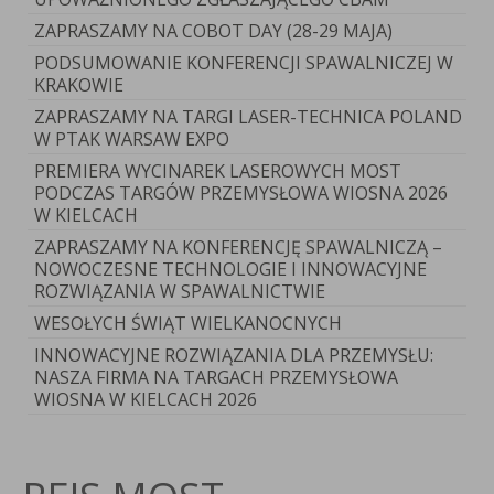
ZAPRASZAMY NA COBOT DAY (28-29 MAJA)
PODSUMOWANIE KONFERENCJI SPAWALNICZEJ W
KRAKOWIE
ZAPRASZAMY NA TARGI LASER-TECHNICA POLAND
W PTAK WARSAW EXPO
PREMIERA WYCINAREK LASEROWYCH MOST
PODCZAS TARGÓW PRZEMYSŁOWA WIOSNA 2026
W KIELCACH
ZAPRASZAMY NA KONFERENCJĘ SPAWALNICZĄ –
NOWOCZESNE TECHNOLOGIE I INNOWACYJNE
ROZWIĄZANIA W SPAWALNICTWIE
WESOŁYCH ŚWIĄT WIELKANOCNYCH
INNOWACYJNE ROZWIĄZANIA DLA PRZEMYSŁU:
NASZA FIRMA NA TARGACH PRZEMYSŁOWA
WIOSNA W KIELCACH 2026