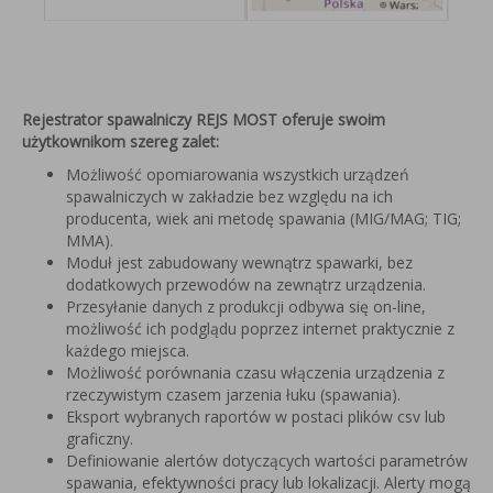
Rejestrator spawalniczy REJS MOST oferuje swoim
użytkownikom szereg zalet:
Możliwość opomiarowania wszystkich urządzeń
spawalniczych w zakładzie bez względu na ich
producenta, wiek ani metodę spawania (MIG/MAG; TIG;
MMA).
Moduł jest zabudowany wewnątrz spawarki, bez
dodatkowych przewodów na zewnątrz urządzenia.
Przesyłanie danych z produkcji odbywa się on-line,
możliwość ich podglądu poprzez internet praktycznie z
każdego miejsca.
Możliwość porównania czasu włączenia urządzenia z
rzeczywistym czasem jarzenia łuku (spawania).
Eksport wybranych raportów w postaci plików csv lub
graficzny.
Definiowanie alertów dotyczących wartości parametrów
spawania, efektywności pracy lub lokalizacji. Alerty mogą