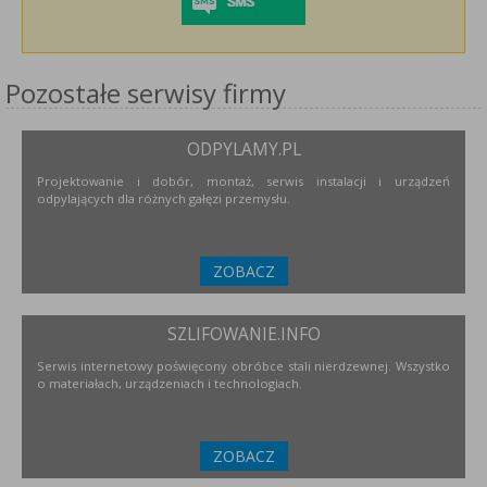
Pozostałe serwisy firmy
ODPYLAMY.PL
Projektowanie i dobór, montaż, serwis instalacji i urządzeń
odpylających dla różnych gałęzi przemysłu.
ZOBACZ
SZLIFOWANIE.INFO
Serwis internetowy poświęcony obróbce stali nierdzewnej. Wszystko
o materiałach, urządzeniach i technologiach.
ZOBACZ