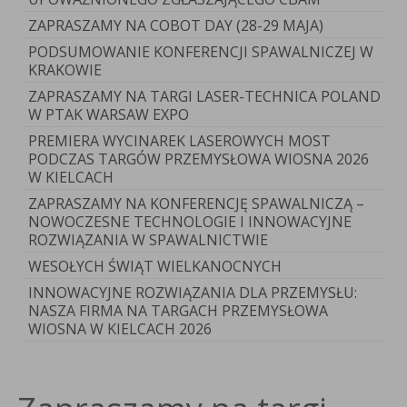
ZAPRASZAMY NA COBOT DAY (28-29 MAJA)
PODSUMOWANIE KONFERENCJI SPAWALNICZEJ W
KRAKOWIE
ZAPRASZAMY NA TARGI LASER-TECHNICA POLAND
W PTAK WARSAW EXPO
PREMIERA WYCINAREK LASEROWYCH MOST
PODCZAS TARGÓW PRZEMYSŁOWA WIOSNA 2026
W KIELCACH
ZAPRASZAMY NA KONFERENCJĘ SPAWALNICZĄ –
NOWOCZESNE TECHNOLOGIE I INNOWACYJNE
ROZWIĄZANIA W SPAWALNICTWIE
WESOŁYCH ŚWIĄT WIELKANOCNYCH
INNOWACYJNE ROZWIĄZANIA DLA PRZEMYSŁU:
NASZA FIRMA NA TARGACH PRZEMYSŁOWA
WIOSNA W KIELCACH 2026