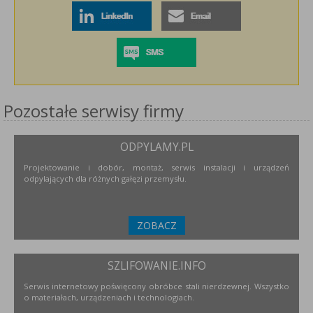
Pozostałe serwisy firmy
ODPYLAMY.PL
Projektowanie i dobór, montaż, serwis instalacji i urządzeń
odpylających dla różnych gałęzi przemysłu.
ZOBACZ
SZLIFOWANIE.INFO
Serwis internetowy poświęcony obróbce stali nierdzewnej. Wszystko
o materiałach, urządzeniach i technologiach.