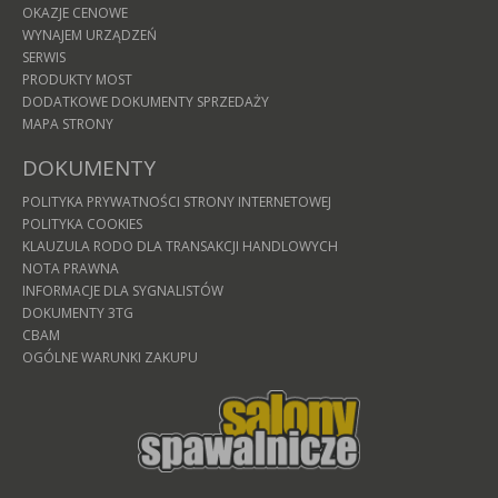
OKAZJE CENOWE
WYNAJEM URZĄDZEŃ
SERWIS
PRODUKTY MOST
DODATKOWE DOKUMENTY SPRZEDAŻY
MAPA STRONY
DOKUMENTY
POLITYKA PRYWATNOŚCI STRONY INTERNETOWEJ
POLITYKA COOKIES
KLAUZULA RODO DLA TRANSAKCJI HANDLOWYCH
NOTA PRAWNA
INFORMACJE DLA SYGNALISTÓW
DOKUMENTY 3TG
CBAM
OGÓLNE WARUNKI ZAKUPU