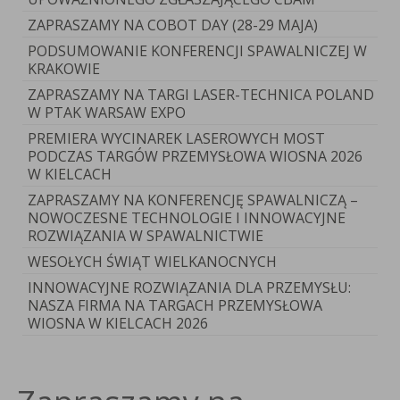
ZAPRASZAMY NA COBOT DAY (28-29 MAJA)
PODSUMOWANIE KONFERENCJI SPAWALNICZEJ W
KRAKOWIE
ZAPRASZAMY NA TARGI LASER-TECHNICA POLAND
W PTAK WARSAW EXPO
PREMIERA WYCINAREK LASEROWYCH MOST
PODCZAS TARGÓW PRZEMYSŁOWA WIOSNA 2026
W KIELCACH
ZAPRASZAMY NA KONFERENCJĘ SPAWALNICZĄ –
NOWOCZESNE TECHNOLOGIE I INNOWACYJNE
ROZWIĄZANIA W SPAWALNICTWIE
WESOŁYCH ŚWIĄT WIELKANOCNYCH
INNOWACYJNE ROZWIĄZANIA DLA PRZEMYSŁU:
NASZA FIRMA NA TARGACH PRZEMYSŁOWA
WIOSNA W KIELCACH 2026