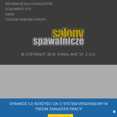
INFORMACJE DLA SYGNALISTÓW
DOKUMENTY 3TG
CBAM
OGÓLNE WARUNKI ZAKUPU
© COPYRIGHT 2016: RYWAL-RHC SP. Z O.O.
SPRAWDŹ ILE KORZYŚCI DA CI SYSTEM VENDINGOWY W
TWOIM ZAKŁADZIE PRACY!