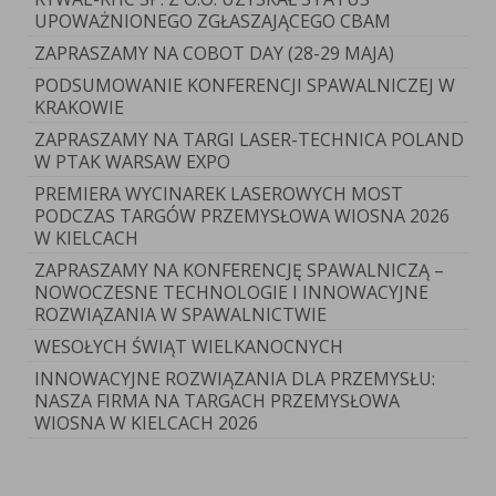
UPOWAŻNIONEGO ZGŁASZAJĄCEGO CBAM
ZAPRASZAMY NA COBOT DAY (28-29 MAJA)
PODSUMOWANIE KONFERENCJI SPAWALNICZEJ W
KRAKOWIE
ZAPRASZAMY NA TARGI LASER-TECHNICA POLAND
W PTAK WARSAW EXPO
PREMIERA WYCINAREK LASEROWYCH MOST
PODCZAS TARGÓW PRZEMYSŁOWA WIOSNA 2026
W KIELCACH
ZAPRASZAMY NA KONFERENCJĘ SPAWALNICZĄ –
NOWOCZESNE TECHNOLOGIE I INNOWACYJNE
ROZWIĄZANIA W SPAWALNICTWIE
WESOŁYCH ŚWIĄT WIELKANOCNYCH
INNOWACYJNE ROZWIĄZANIA DLA PRZEMYSŁU:
NASZA FIRMA NA TARGACH PRZEMYSŁOWA
WIOSNA W KIELCACH 2026