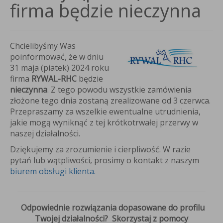
firma będzie nieczynna
Chcielibyśmy Was
poinformować, że w dniu
31 maja (piatek) 2024 roku
firma
RYWAL-RHC
będzie
nieczynna
. Z tego powodu wszystkie zamówienia
złożone tego dnia zostaną zrealizowane od 3 czerwca.
Przepraszamy za wszelkie ewentualne utrudnienia,
jakie mogą wyniknąć z tej krótkotrwałej przerwy w
naszej działalności.
Dziękujemy za zrozumienie i cierpliwość. W razie
pytań lub wątpliwości, prosimy o kontakt z naszym
biurem obsługi klienta.
Odpowiednie rozwiązania dopasowane do profilu
Twojej działalności? Skorzystaj z pomocy