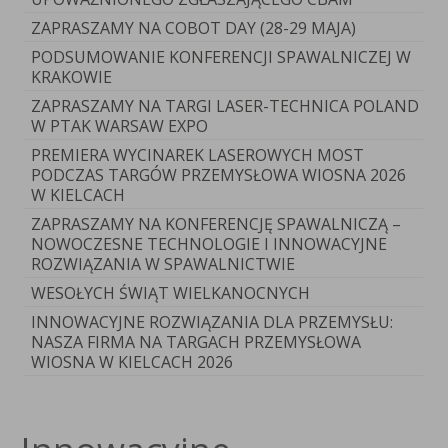
ZAPRASZAMY NA COBOT DAY (28-29 MAJA)
PODSUMOWANIE KONFERENCJI SPAWALNICZEJ W
KRAKOWIE
ZAPRASZAMY NA TARGI LASER-TECHNICA POLAND
W PTAK WARSAW EXPO
PREMIERA WYCINAREK LASEROWYCH MOST
PODCZAS TARGÓW PRZEMYSŁOWA WIOSNA 2026
W KIELCACH
ZAPRASZAMY NA KONFERENCJĘ SPAWALNICZĄ –
NOWOCZESNE TECHNOLOGIE I INNOWACYJNE
ROZWIĄZANIA W SPAWALNICTWIE
WESOŁYCH ŚWIĄT WIELKANOCNYCH
INNOWACYJNE ROZWIĄZANIA DLA PRZEMYSŁU:
NASZA FIRMA NA TARGACH PRZEMYSŁOWA
WIOSNA W KIELCACH 2026