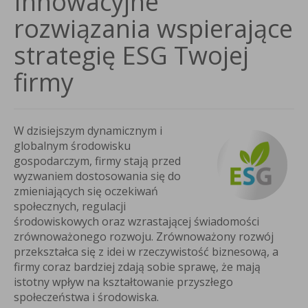
Innowacyjne
rozwiązania wspierające
strategię ESG Twojej
firmy
W dzisiejszym dynamicznym i
globalnym środowisku
gospodarczym, firmy stają przed
wyzwaniem dostosowania się do
zmieniających się oczekiwań
społecznych, regulacji
środowiskowych oraz wzrastającej świadomości
zrównoważonego rozwoju. Zrównoważony rozwój
przekształca się z idei w rzeczywistość biznesową, a
firmy coraz bardziej zdają sobie sprawę, że mają
istotny wpływ na kształtowanie przyszłego
społeczeństwa i środowiska.