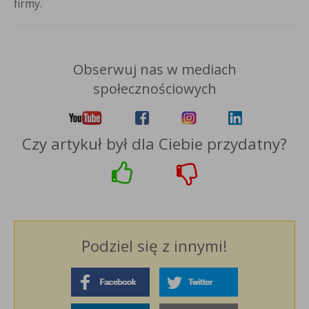
firmy.
Obserwuj nas w mediach
społecznościowych
Czy artykuł był dla Ciebie przydatny?
Podziel się z innymi!