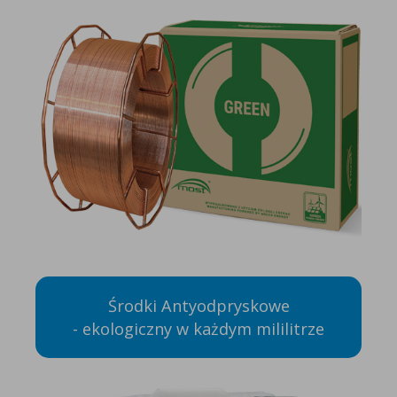
Środki Antyodpryskowe
- ekologiczny w każdym mililitrze