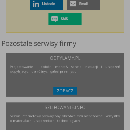
Pozostałe serwisy firmy
ODPYLAMY.PL
Projektowanie i dobór, montaż, serwis instalacji i urządzeń
odpylających dla różnych gałęzi przemysłu.
ZOBACZ
SZLIFOWANIE.INFO
Serwis internetowy poświęcony obróbce stali nierdzewnej. Wszystko
o materiałach, urządzeniach i technologiach.