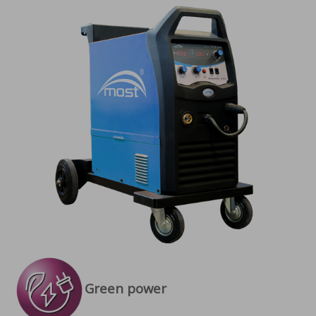
Green power