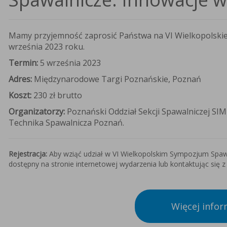
Mamy przyjemność zaprosić Państwa na VI Wielkopolskie
września 2023 roku.
Termin:
5 września 2023
Adres:
Międzynarodowe Targi Poznańskie, Poznań
Koszt:
230 zł brutto
Organizatorzy:
Poznański Oddział Sekcji Spawalniczej SI
Technika Spawalnicza Poznań.
Rejestracja:
Aby wziąć udział w VI Wielkopolskim Sympozjum Spawa
dostępny na stronie internetowej wydarzenia lub kontaktując się z
Więcej inform