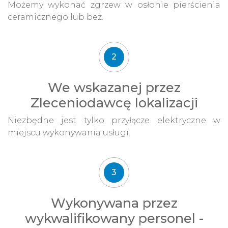
Możemy wykonać zgrzew w osłonie pierścienia
ceramicznego lub bez.
2
We wskazanej przez
Zleceniodawcę lokalizacji
Niezbędne jest tylko przyłącze elektryczne w
miejscu wykonywania usługi.
3
Wykonywana przez
wykwalifikowany personel -