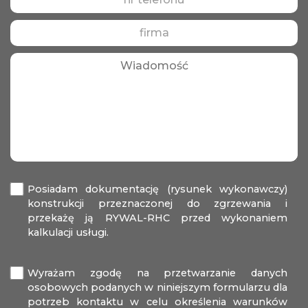
Posiadam dokumentację (rysunek wykonawczy)
konstrukcji przeznaczonej do zgrzewania i
przekażę ją RYWAL-RHC przed wykonaniem
kalkulacji usługi.
Wyrażam zgodę na przetwarzanie danych
osobowych podanych w niniejszym formularzu dla
potrzeb kontaktu w celu określenia warunków