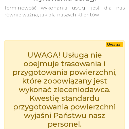
Terminowość wykonania usługi jest dla nas
równie ważna, jak dla naszych Klientów.
Uwaga!
UWAGA! Usługa nie
obejmuje trasowania i
przygotowania powierzchni,
które zobowiązany jest
wykonać zleceniodawca.
Kwestię standardu
przygotowania powierzchni
wyjaśni Państwu nasz
personel.