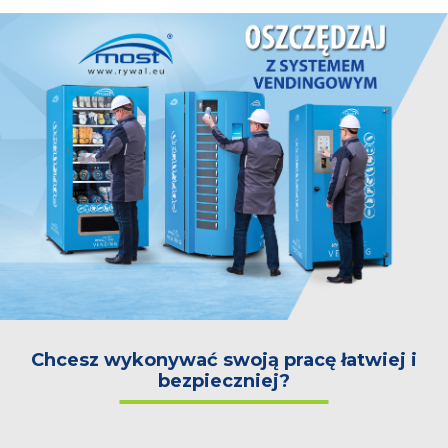
Chcesz wykonywać swoją pracę łatwiej i
bezpieczniej?