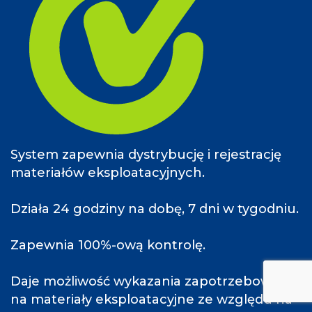
System zapewnia dystrybucję i rejestrację
materiałów eksploatacyjnych.
Działa 24 godziny na dobę, 7 dni w tygodniu.
Zapewnia 100%-ową kontrolę.
Daje możliwość wykazania zapotrzebowania
na materiały eksploatacyjne ze względu na