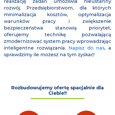
realizację zadań umożliwia nieustanny
rozwój. Przedsiębiorstwom, dla których
minimalizacja kosztów, optymalizacja
warunków pracy i zwiększenie
bezpieczeństwa stanowią priorytet,
oferujemy technikę pozwalającą
zmodernizować system pracy wprowadzając
inteligentne rozwiązania.
Napisz do nas
, a
sprawdzimy ile możesz na tym zyskać!
Rozbudowujemy ofertę spacjalnie dla
Ciebie!!