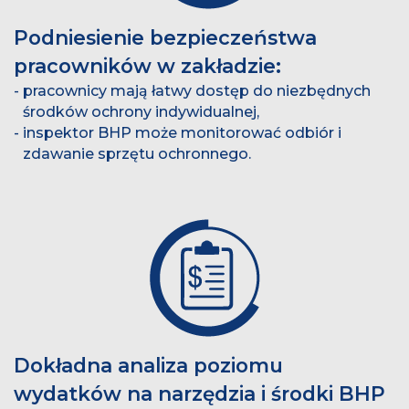
Podniesienie bezpieczeństwa
pracowników w zakładzie:
pracownicy mają łatwy dostęp do niezbędnych
środków ochrony indywidualnej,
inspektor BHP może monitorować odbiór i
zdawanie sprzętu ochronnego.
Dokładna analiza poziomu
wydatków na narzędzia i środki BHP