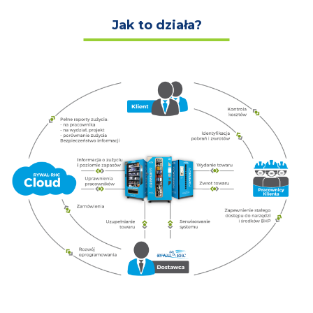
Jak to działa?