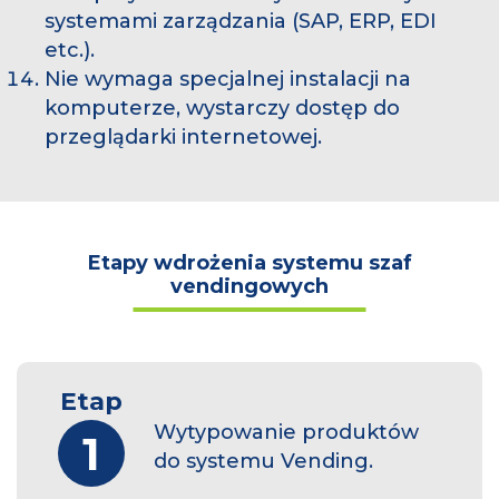
systemami zarządzania (SAP, ERP, EDI
etc.).
Nie wymaga specjalnej instalacji na
komputerze, wystarczy dostęp do
przeglądarki internetowej.
Etapy wdrożenia systemu szaf
vendingowych
Etap
Wytypowanie produktów
1
do systemu Vending.