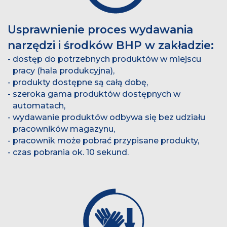
Usprawnienie proces wydawania
narzędzi i środków BHP w zakładzie:
dostęp do potrzebnych produktów w miejscu
pracy (hala produkcyjna),
produkty dostępne są całą dobę,
szeroka gama produktów dostępnych w
automatach,
wydawanie produktów odbywa się bez udziału
pracowników magazynu,
pracownik może pobrać przypisane produkty,
czas pobrania ok. 10 sekund.