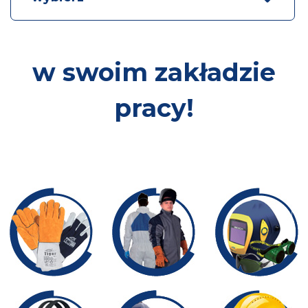
w swoim zakładzie
pracy!