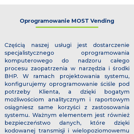
Oprogramowanie MOST Vending
Częścią naszej usługi jest dostarczenie
specjalistycznego oprogramowania
komputerowego do nadzoru całego
procesu zaopatrzenia w narzędzia i środki
BHP. W ramach projektowania systemu,
konfigurujemy oprogramowanie ściśle pod
potrzeby Klienta, a dzięki bogatym
możliwościom analitycznym i raportowym
osiągniesz same korzyści z zastosowania
systemu. Ważnym elementem jest również
bezpieczeństwo danych, które dzięki
kodowanej transmisji i wielopoziomowemu