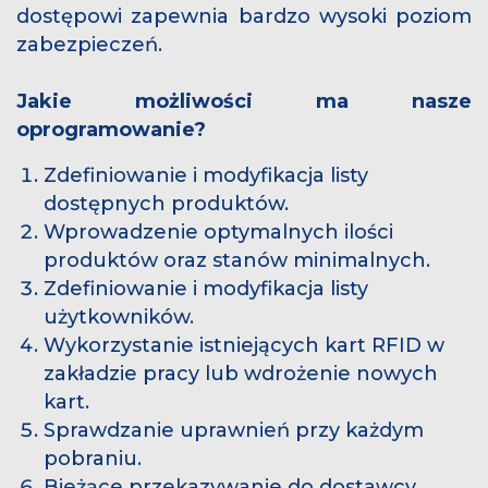
dostępowi zapewnia bardzo wysoki poziom
zabezpieczeń.
Jakie możliwości ma nasze
oprogramowanie?
Zdefiniowanie i modyfikacja listy
dostępnych produktów.
Wprowadzenie optymalnych ilości
produktów oraz stanów minimalnych.
Zdefiniowanie i modyfikacja listy
użytkowników.
Wykorzystanie istniejących kart RFID w
zakładzie pracy lub wdrożenie nowych
kart.
Sprawdzanie uprawnień przy każdym
pobraniu.
Bieżące przekazywanie do dostawcy