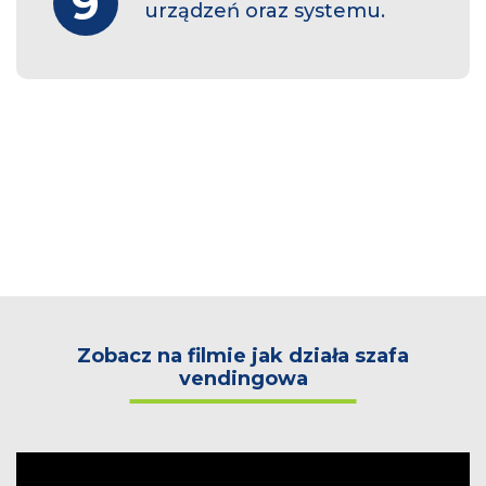
9
urządzeń oraz systemu.
Zobacz na filmie jak działa szafa
vendingowa