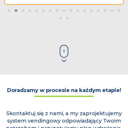
Doradzamy w procesie na każdym etapie!
Skontaktuj się z nami, a my zaprojektujemy
system vendingowy odpowiadający Twoim