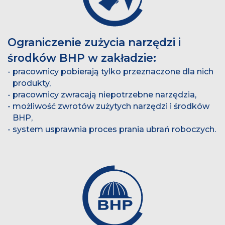
Ograniczenie zużycia narzędzi i
środków BHP w zakładzie:
pracownicy pobierają tylko przeznaczone dla nich
produkty,
pracownicy zwracają niepotrzebne narzędzia,
możliwość zwrotów zużytych narzędzi i środków
BHP,
system usprawnia proces prania ubrań roboczych.