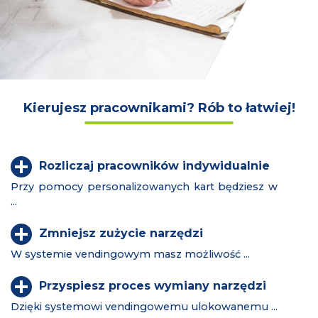
Kierujesz pracownikami? Rób to łatwiej!
Rozliczaj pracowników indywidualnie
Przy pomocy personalizowanych kart będziesz w
...
Zmniejsz zużycie narzędzi
W systemie vendingowym masz możliwość ...
Przyspiesz proces wymiany narzędzi
Dzięki systemowi vendingowemu ulokowanemu ...