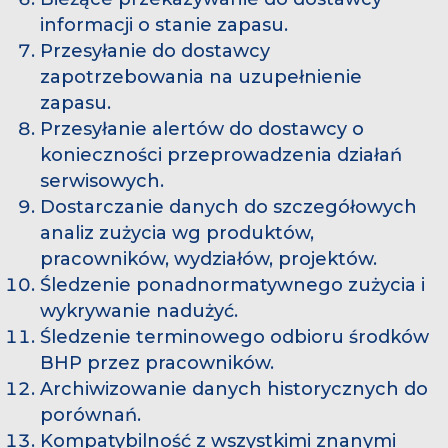
informacji o stanie zapasu.
Przesyłanie do dostawcy
zapotrzebowania na uzupełnienie
zapasu.
Przesyłanie alertów do dostawcy o
konieczności przeprowadzenia działań
serwisowych.
Dostarczanie danych do szczegółowych
analiz zużycia wg produktów,
pracowników, wydziałów, projektów.
Śledzenie ponadnormatywnego zużycia i
wykrywanie nadużyć.
Śledzenie terminowego odbioru środków
BHP przez pracowników.
Archiwizowanie danych historycznych do
porównań.
Kompatybilność z wszystkimi znanymi