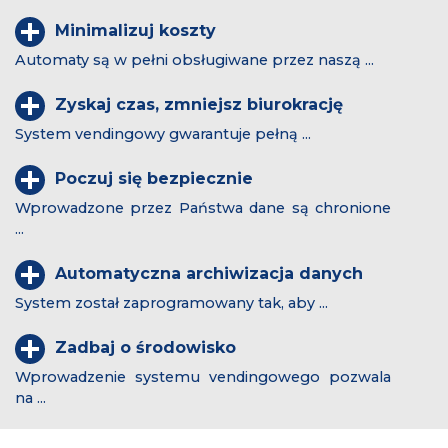
Minimalizuj koszty
Automaty są w pełni obsługiwane przez naszą ...
Zyskaj czas, zmniejsz biurokrację
System vendingowy gwarantuje pełną ...
Poczuj się bezpiecznie
Wprowadzone przez Państwa dane są chronione
...
Automatyczna archiwizacja danych
System został zaprogramowany tak, aby ...
Zadbaj o środowisko
Wprowadzenie systemu vendingowego pozwala
na ...