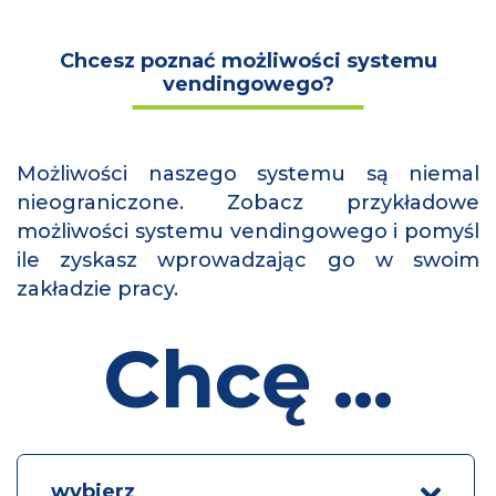
Chcesz poznać możliwości systemu
vendingowego?
Możliwości naszego systemu są niemal
nieograniczone. Zobacz przykładowe
możliwości systemu vendingowego i pomyśl
ile zyskasz wprowadzając go w swoim
zakładzie pracy.
Chcę ...
wybierz