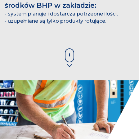
środków BHP w zakładzie:
system planuje i dostarcza potrzebne ilości,
uzupełniane są tylko produkty rotujące.