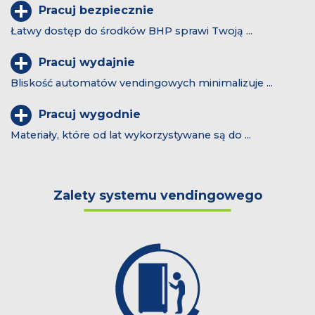
Pracuj bezpiecznie
Łatwy dostęp do środków BHP sprawi Twoją ...
Pracuj wydajnie
Bliskość automatów vendingowych minimalizuje ...
Pracuj wygodnie
Materiały, które od lat wykorzystywane są do ...
Zalety systemu vendingowego