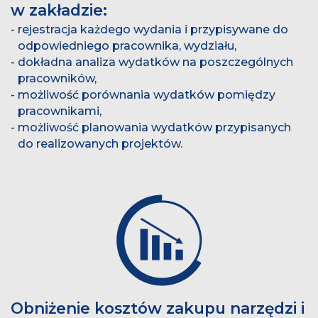
w zakładzie:
rejestracja każdego wydania i przypisywane do
odpowiedniego pracownika, wydziału,
dokładna analiza wydatków na poszczególnych
pracowników,
możliwość porównania wydatków pomiędzy
pracownikami,
możliwość planowania wydatków przypisanych
do realizowanych projektów.
Obniżenie kosztów zakupu narzędzi i