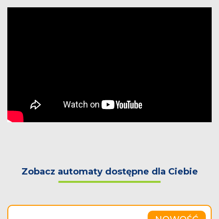
Zobacz automaty dostępne dla Ciebie