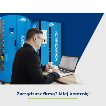
Zarządzasz firmą? Miej kontrolę!