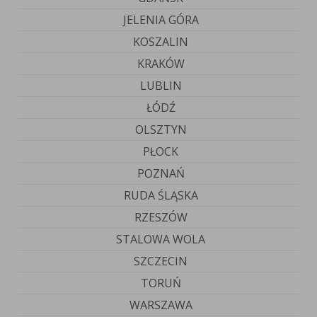
JELENIA GÓRA
KOSZALIN
KRAKÓW
LUBLIN
ŁÓDŹ
OLSZTYN
PŁOCK
POZNAŃ
RUDA ŚLĄSKA
RZESZÓW
STALOWA WOLA
SZCZECIN
TORUŃ
WARSZAWA