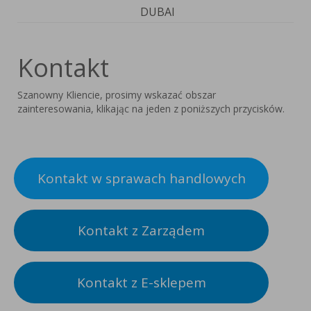
DUBAI
Kontakt
Szanowny Kliencie, prosimy wskazać obszar
zainteresowania, klikając na jeden z poniższych przycisków.
Kontakt w sprawach handlowych
Kontakt z Zarządem
Kontakt z E-sklepem