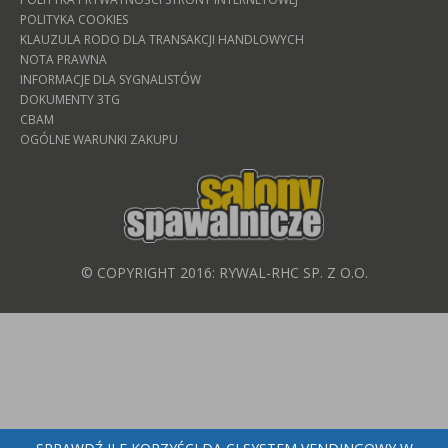
POLITYKA COOKIES
KLAUZULA RODO DLA TRANSAKCJI HANDLOWYCH
NOTA PRAWNA
INFORMACJE DLA SYGNALISTÓW
DOKUMENTY 3TG
CBAM
OGÓLNE WARUNKI ZAKUPU
© COPYRIGHT 2016: RYWAL-RHC SP. Z O.O.