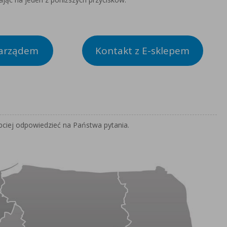
Zarządem
Kontakt z E-sklepem
bciej odpowiedzieć na Państwa pytania.