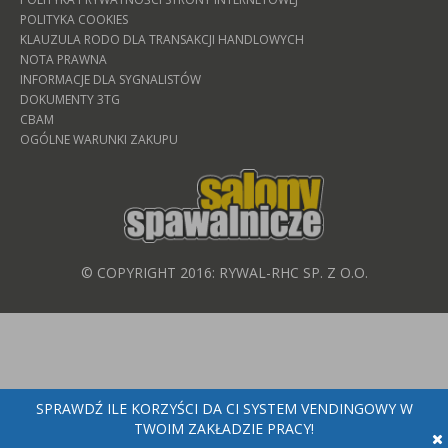
POLITYKA COOKIES
KLAUZULA RODO DLA TRANSAKCJI HANDLOWYCH
NOTA PRAWNA
INFORMACJE DLA SYGNALISTÓW
DOKUMENTY 3TG
CBAM
OGÓLNE WARUNKI ZAKUPU
© COPYRIGHT 2016: RYWAL-RHC SP. Z O.O.
SPRAWDŹ ILE KORZYŚCI DA CI SYSTEM VENDINGOWY W
TWOIM ZAKŁADZIE PRACY!