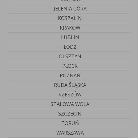
JELENIA GÓRA
KOSZALIN
KRAKÓW
LUBLIN
ŁÓDŹ
OLSZTYN
PŁOCK
POZNAŃ
RUDA ŚLĄSKA
RZESZÓW
STALOWA WOLA
SZCZECIN
TORUŃ
WARSZAWA