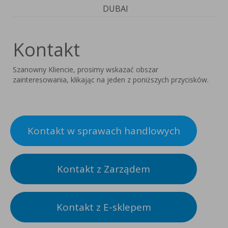
DUBAI
Kontakt
Szanowny Kliencie, prosimy wskazać obszar
zainteresowania, klikając na jeden z poniższych przycisków.
Kontakt w sprawach handlowych
Kontakt z Zarządem
Kontakt z E-sklepem