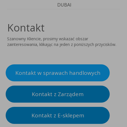
DUBAI
Kontakt
Szanowny Kliencie, prosimy wskazać obszar
zainteresowania, klikając na jeden z poniższych przycisków.
Kontakt w sprawach handlowych
Kontakt z Zarządem
Kontakt z E-sklepem