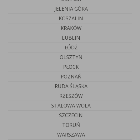
JELENIA GÓRA
KOSZALIN
KRAKÓW
LUBLIN
ŁÓDŹ
OLSZTYN
PŁOCK
POZNAŃ
RUDA ŚLĄSKA
RZESZÓW
STALOWA WOLA
SZCZECIN
TORUŃ
WARSZAWA