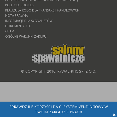
POLITYKA COOKIES
KLAUZULA RODO DLA TRANSAKCJI HANDLOWYCH
NOTA PRAWNA
INFORMACJE DLA SYGNALISTÓW
DOKUMENTY 3TG
CBAM
OGÓLNE WARUNKI ZAKUPU
© COPYRIGHT 2016: RYWAL-RHC SP. Z O.O.
SPRAWDŹ ILE KORZYŚCI DA CI SYSTEM VENDINGOWY W
TWOIM ZAKŁADZIE PRACY!