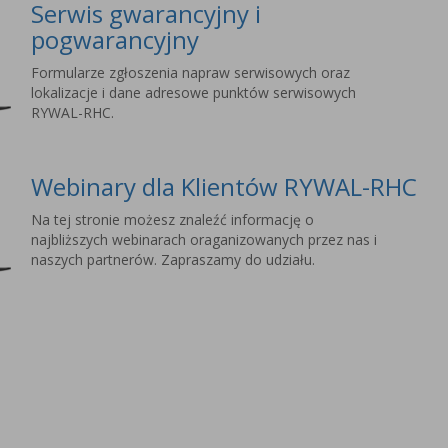
Serwis gwarancyjny i
pogwarancyjny
Formularze zgłoszenia napraw serwisowych oraz
lokalizacje i dane adresowe punktów serwisowych
RYWAL-RHC.
Webinary dla Klientów RYWAL-RHC
Na tej stronie możesz znaleźć informację o
najbliższych webinarach oraganizowanych przez nas i
naszych partnerów. Zapraszamy do udziału.