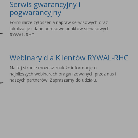
Serwis gwarancyjny i
pogwarancyjny
Formularze zgłoszenia napraw serwisowych oraz
lokalizacje i dane adresowe punktów serwisowych
RYWAL-RHC.
Webinary dla Klientów RYWAL-RHC
Na tej stronie możesz znaleźć informację o
najbliższych webinarach oraganizowanych przez nas i
naszych partnerów. Zapraszamy do udziału.