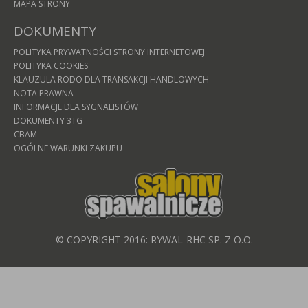
MAPA STRONY
DOKUMENTY
POLITYKA PRYWATNOŚCI STRONY INTERNETOWEJ
POLITYKA COOKIES
KLAUZULA RODO DLA TRANSAKCJI HANDLOWYCH
NOTA PRAWNA
INFORMACJE DLA SYGNALISTÓW
DOKUMENTY 3TG
CBAM
OGÓLNE WARUNKI ZAKUPU
© COPYRIGHT 2016: RYWAL-RHC SP. Z O.O.