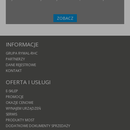
ZOBACZ
INFORMACJE
GRUPA RYWAL-RHC
PARTNERZY
DANE REJESTROWE
KONTAKT
OFERTA I USŁUGI
E-SKLEP
PROMOCJE
OKAZJE CENOWE
WYNAJEM URZĄDZEŃ
SERWIS
PRODUKTY MOST
DODATKOWE DOKUMENTY SPRZEDAŻY