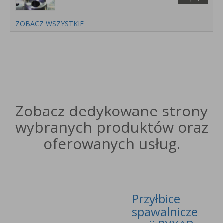
ZOBACZ WSZYSTKIE
Zobacz dedykowane strony
wybranych produktów oraz
oferowanych usług.
Przyłbice
spawalnicze