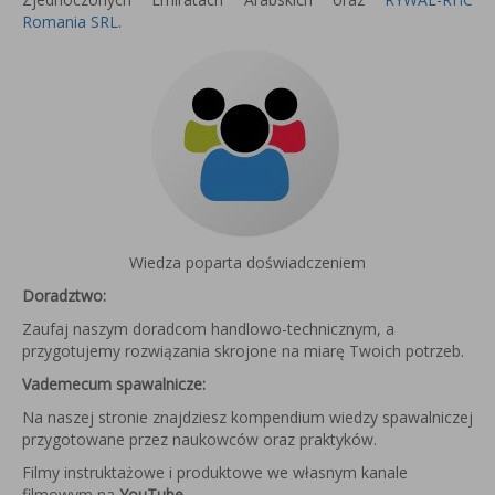
Romania SRL
.
Wiedza poparta doświadczeniem
Doradztwo:
Zaufaj naszym doradcom handlowo-technicznym, a
przygotujemy rozwiązania skrojone na miarę Twoich potrzeb.
Vademecum spawalnicze:
Na naszej stronie znajdziesz kompendium wiedzy spawalniczej
przygotowane przez naukowców oraz praktyków.
Filmy instruktażowe i produktowe we własnym kanale
filmowym na
YouTube
.