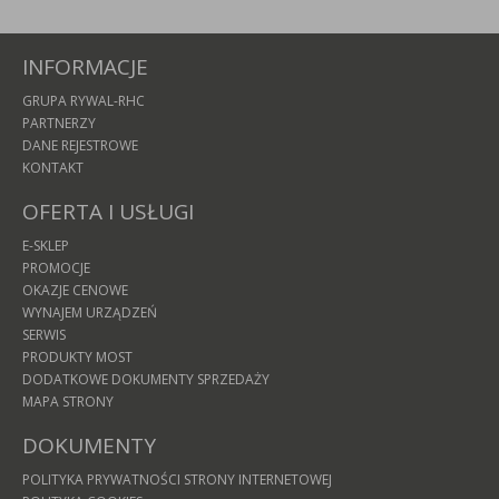
INFORMACJE
GRUPA RYWAL-RHC
PARTNERZY
DANE REJESTROWE
KONTAKT
OFERTA I USŁUGI
E-SKLEP
PROMOCJE
OKAZJE CENOWE
WYNAJEM URZĄDZEŃ
SERWIS
PRODUKTY MOST
DODATKOWE DOKUMENTY SPRZEDAŻY
MAPA STRONY
DOKUMENTY
POLITYKA PRYWATNOŚCI STRONY INTERNETOWEJ