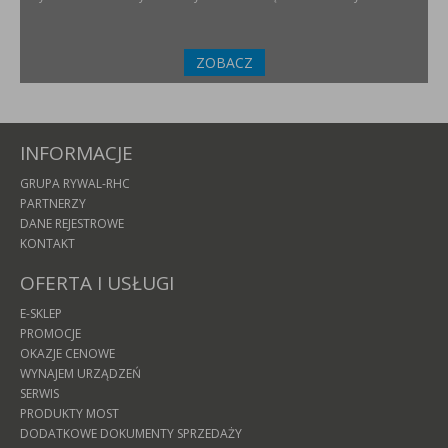
ZOBACZ
INFORMACJE
GRUPA RYWAL-RHC
PARTNERZY
DANE REJESTROWE
KONTAKT
OFERTA I USŁUGI
E-SKLEP
PROMOCJE
OKAZJE CENOWE
WYNAJEM URZĄDZEŃ
SERWIS
PRODUKTY MOST
DODATKOWE DOKUMENTY SPRZEDAŻY