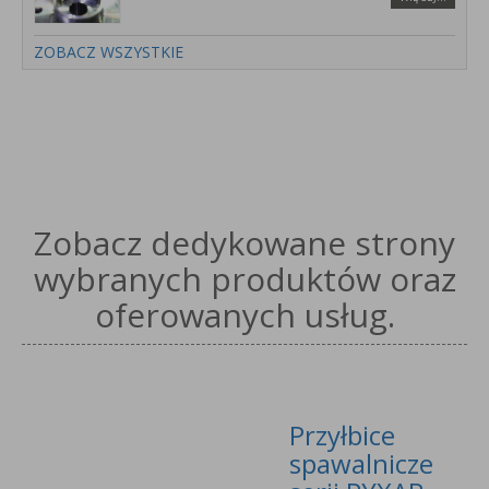
ZOBACZ WSZYSTKIE
Zobacz dedykowane strony
wybranych produktów oraz
oferowanych usług.
Przyłbice
spawalnicze