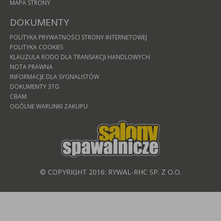
MAPA STRONY
DOKUMENTY
POLITYKA PRYWATNOŚCI STRONY INTERNETOWEJ
POLITYKA COOKIES
KLAUZULA RODO DLA TRANSAKCJI HANDLOWYCH
NOTA PRAWNA
INFORMACJE DLA SYGNALISTÓW
DOKUMENTY 3TG
CBAM
OGÓLNE WARUNKI ZAKUPU
© COPYRIGHT 2016: RYWAL-RHC SP. Z O.O.