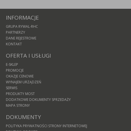
INFORMACJE
GRUPA RYWAL-RHC
PARTNERZY
DANE REJESTROWE
KONTAKT
OFERTA I USŁUGI
E-SKLEP
PROMOCJE
OKAZJE CENOWE
WYNAJEM URZĄDZEŃ
SERWIS
PRODUKTY MOST
DODATKOWE DOKUMENTY SPRZEDAŻY
MAPA STRONY
DOKUMENTY
POLITYKA PRYWATNOŚCI STRONY INTERNETOWEJ