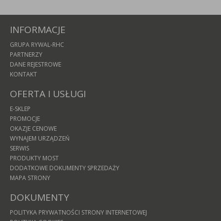
INFORMACJE
GRUPA RYWAL-RHC
PARTNERZY
DANE REJESTROWE
KONTAKT
OFERTA I USŁUGI
E-SKLEP
PROMOCJE
OKAZJE CENOWE
WYNAJEM URZĄDZEŃ
SERWIS
PRODUKTY MOST
DODATKOWE DOKUMENTY SPRZEDAŻY
MAPA STRONY
DOKUMENTY
POLITYKA PRYWATNOŚCI STRONY INTERNETOWEJ