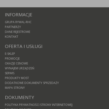
INFORMACJE
GRUPA RYWAL-RHC
PARTNERZY
DANE REJESTROWE
KONTAKT
OFERTA I USŁUGI
E-SKLEP
PROMOCJE
OKAZJE CENOWE
WYNAJEM URZĄDZEŃ
SERWIS
PRODUKTY MOST
DODATKOWE DOKUMENTY SPRZEDAŻY
MAPA STRONY
DOKUMENTY
POLITYKA PRYWATNOŚCI STRONY INTERNETOWEJ