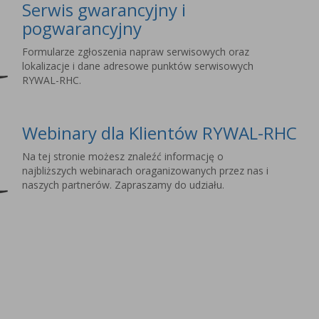
Serwis gwarancyjny i
pogwarancyjny
Formularze zgłoszenia napraw serwisowych oraz
lokalizacje i dane adresowe punktów serwisowych
RYWAL-RHC.
Webinary dla Klientów RYWAL-RHC
Na tej stronie możesz znaleźć informację o
najbliższych webinarach oraganizowanych przez nas i
naszych partnerów. Zapraszamy do udziału.