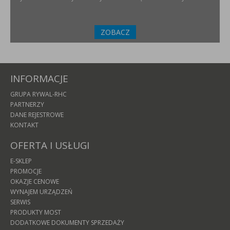
ZOBACZ
INFORMACJE
GRUPA RYWAL-RHC
PARTNERZY
DANE REJESTROWE
KONTAKT
OFERTA I USŁUGI
E-SKLEP
PROMOCJE
OKAZJE CENOWE
WYNAJEM URZĄDZEŃ
SERWIS
PRODUKTY MOST
DODATKOWE DOKUMENTY SPRZEDAŻY