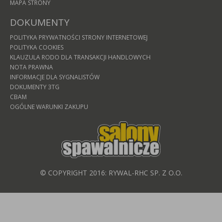
MAPA STRONY
DOKUMENTY
POLITYKA PRYWATNOŚCI STRONY INTERNETOWEJ
POLITYKA COOKIES
KLAUZULA RODO DLA TRANSAKCJI HANDLOWYCH
NOTA PRAWNA
INFORMACJE DLA SYGNALISTÓW
DOKUMENTY 3TG
CBAM
OGÓLNE WARUNKI ZAKUPU
© COPYRIGHT 2016: RYWAL-RHC SP. Z O.O.