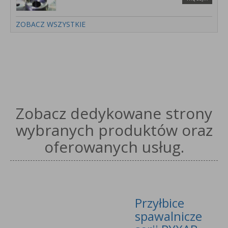
ZOBACZ WSZYSTKIE
Zobacz dedykowane strony
wybranych produktów oraz
oferowanych usług.
Przyłbice
spawalnicze