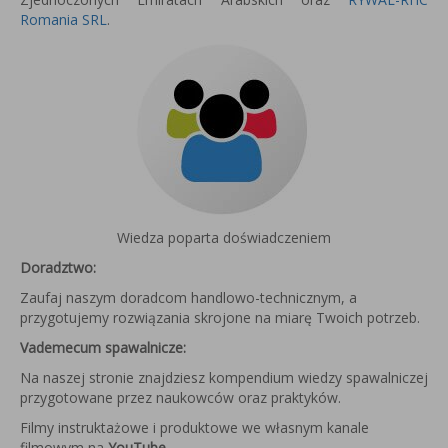
Romania SRL
.
Wiedza poparta doświadczeniem
Doradztwo:
Zaufaj naszym doradcom handlowo-technicznym, a
przygotujemy rozwiązania skrojone na miarę Twoich potrzeb.
Vademecum spawalnicze:
Na naszej stronie znajdziesz kompendium wiedzy spawalniczej
przygotowane przez naukowców oraz praktyków.
Filmy instruktażowe i produktowe we własnym kanale
filmowym na
YouTube
.