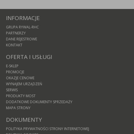
INFORMACJE
GRUPA RYWAL-RHC
PARTNERZY
DANE REJESTROWE
KONTAKT
OFERTA I USŁUGI
E-SKLEP
PROMOCJE
OKAZJE CENOWE
WYNAJEM URZĄDZEŃ
SERWIS
PRODUKTY MOST
DODATKOWE DOKUMENTY SPRZEDAŻY
MAPA STRONY
DOKUMENTY
POLITYKA PRYWATNOŚCI STRONY INTERNETOWEJ