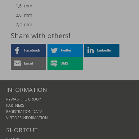
1,6 mm
2,0 mm
2,4 mm
Share with others!
INFORMATION
RYWAL-RHC GROUP
PARTNERS
REGISTRATION DATA
VISITORS INFORMATION
SHORTCUT